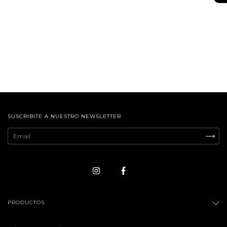
SUSCRIBITE A NUESTRO NEWSLETTER
PRODUCTOS