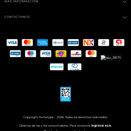
MÁS INFORMACIÓN
CONTACTANOS
Copyright Archetype - 2026. Todos los derechos reservados.
Defensa de las y los consumidores. Para reclamos
ingresá acá.