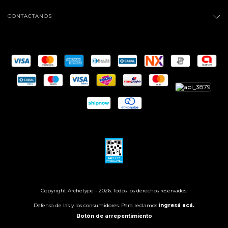
CONTACTANOS
Copyright Archetype - 2026. Todos los derechos reservados.
Defensa de las y los consumidores. Para reclamos
ingresá acá.
Botón de arrepentimiento