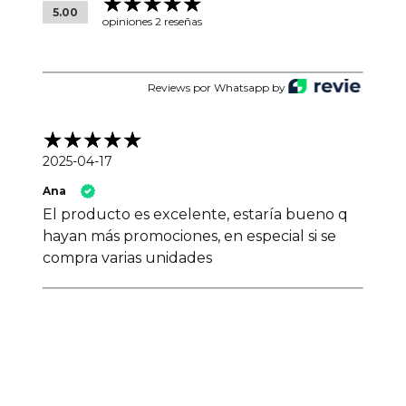
5.00
opiniones 2 reseñas
Reviews por Whatsapp by
2025-04-17
Ana
El producto es excelente, estaría bueno q
hayan más promociones, en especial si se
compra varias unidades