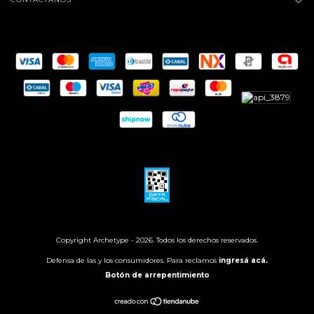
Copyright Archetype - 2026. Todos los derechos reservados.
Defensa de las y los consumidores. Para reclamos
ingresá acá.
Botón de arrepentimiento