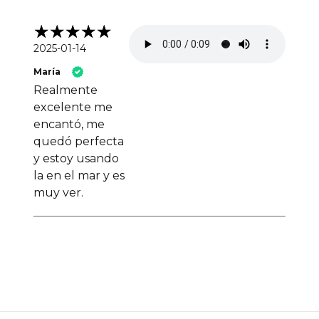
2025-01-14
María
Realmente
excelente me
encantó, me
quedó perfecta
y estoy usando
la en el mar y es
muy ver.