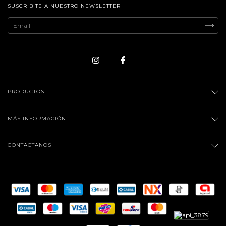
SUSCRIBITE A NUESTRO NEWSLETTER
PRODUCTOS
MÁS INFORMACIÓN
CONTACTANOS