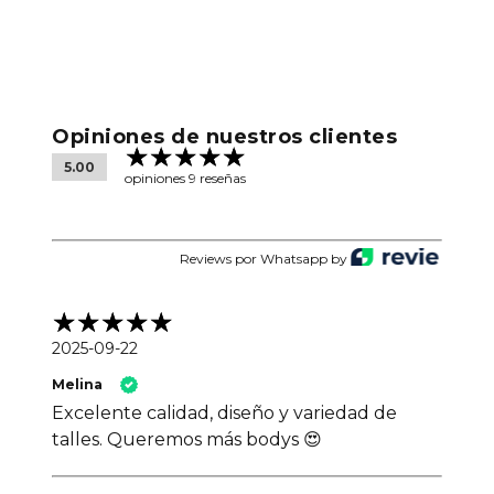
Opiniones de nuestros clientes
5.00
opiniones 9 reseñas
Reviews por Whatsapp by
2025-09-22
Melina
Excelente calidad, diseño y variedad de
talles. Queremos más bodys 😍