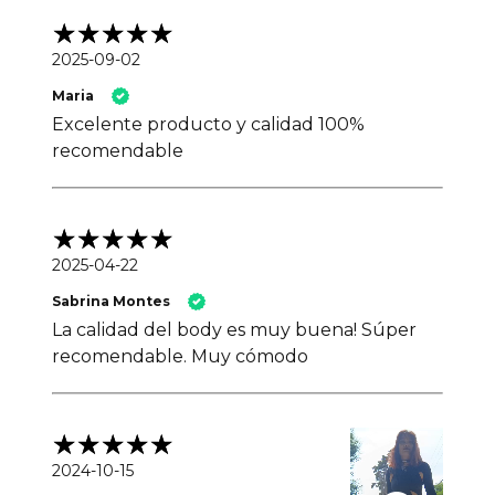
2025-09-02
Maria
Excelente producto y calidad 100%
recomendable
2025-04-22
Sabrina Montes
La calidad del body es muy buena! Súper
recomendable. Muy cómodo
2024-10-15