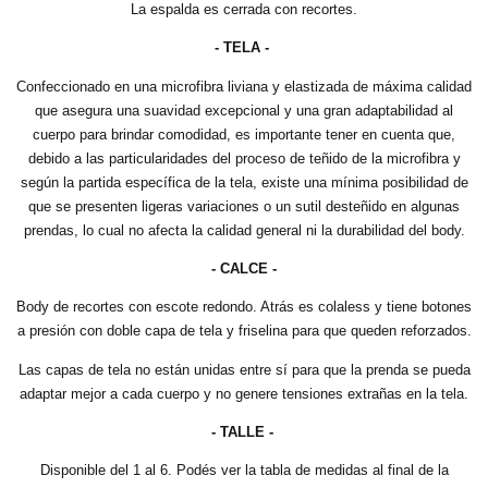
La espalda es cerrada con recortes.
- TELA -
Confeccionado en una microfibra liviana y elastizada de máxima calidad
que asegura una suavidad excepcional y una gran adaptabilidad al
cuerpo para brindar comodidad, es importante tener en cuenta que,
debido a las particularidades del proceso de teñido de la microfibra y
según la partida específica de la tela, existe una mínima posibilidad de
que se presenten ligeras variaciones o un sutil desteñido en algunas
prendas, lo cual no afecta la calidad general ni la durabilidad del body.
- CALCE -
Body de recortes con escote redondo. Atrás es colaless y tiene botones
a presión con doble capa de tela y friselina para que queden reforzados.
Las capas de tela no están unidas entre sí para que la prenda se pueda
adaptar mejor a cada cuerpo y no genere tensiones extrañas en la tela.
- TALLE -
Disponible del 1 al 6. Podés ver la tabla de medidas al final de la